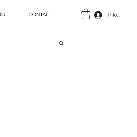
OG
CONTACT
Inloggen