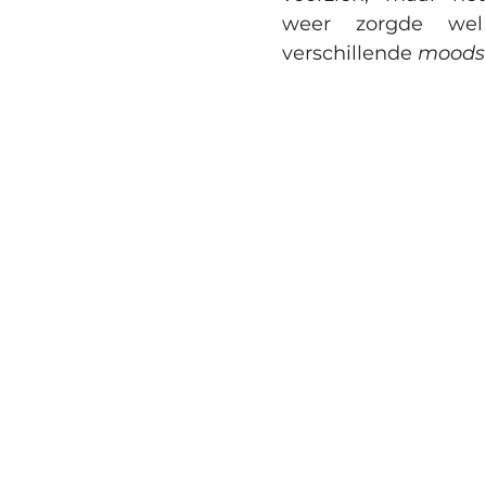
weer zorgde wel
verschillende 
moods