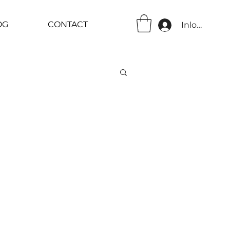
OG
CONTACT
Inloggen