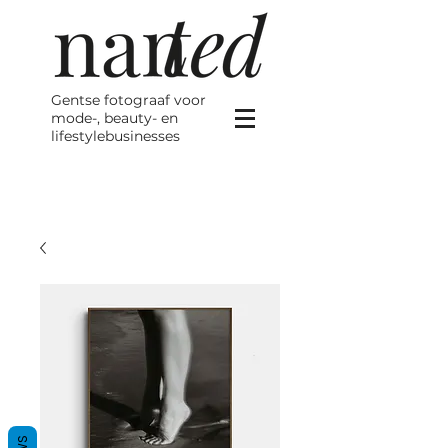
Gentse fotograaf voor
mode-, beauty- en
lifestylebusinesses